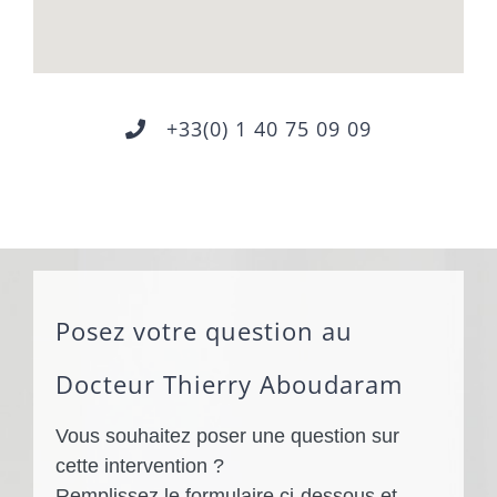
+33(0) 1 40 75 09 09
Posez votre question au
Docteur Thierry Aboudaram
Vous souhaitez poser une question sur
cette intervention ?
Remplissez le formulaire ci-dessous et