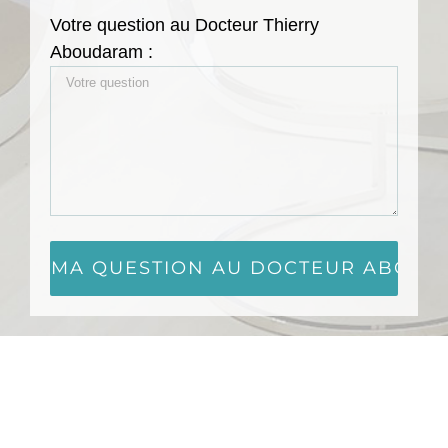
Votre question au Docteur Thierry
Aboudaram :