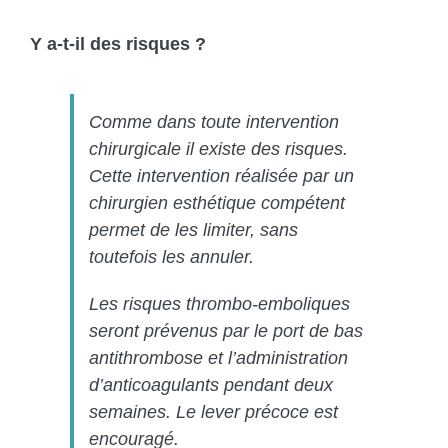
Y a-t-il des risques ?
Comme dans toute intervention
chirurgicale il existe des risques.
Cette intervention réalisée par un
chirurgien esthétique compétent
permet de les limiter, sans
toutefois les annuler.
Les risques thrombo-emboliques
seront prévenus par le port de bas
antithrombose et l’administration
d’anticoagulants pendant deux
semaines. Le lever précoce est
encouragé.