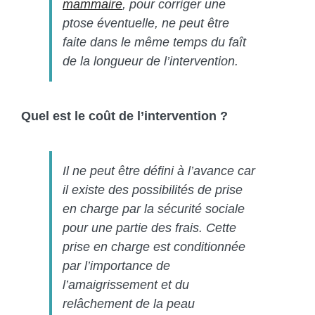
mammaire
, pour corriger une
ptose éventuelle, ne peut être
faite dans le même temps du faît
de la longueur de l’intervention.
Quel est le coût de l’intervention ?
Il ne peut être défini à l’avance car
il existe des possibilités de prise
en charge par la sécurité sociale
pour une partie des frais. Cette
prise en charge est conditionnée
par l’importance de
l’amaigrissement et du
relâchement de la peau