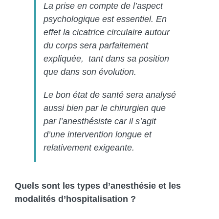
La prise en compte de l’aspect
psychologique est essentiel. En
effet la cicatrice circulaire autour
du corps sera parfaitement
expliquée, tant dans sa position
que dans son évolution.
Le bon état de santé sera analysé
aussi bien par le chirurgien que
par l’anesthésiste car il s’agit
d’une intervention longue et
relativement exigeante.
Quels sont les types d’anesthésie et les
modalités d’hospitalisation ?