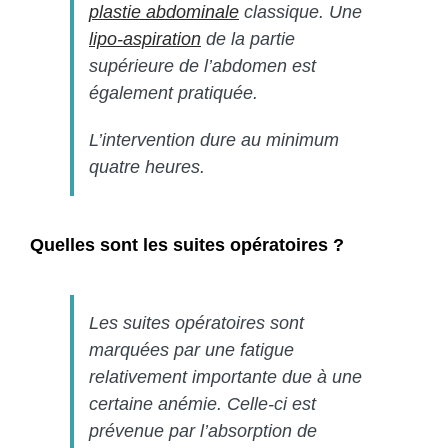
plastie abdominale
classique. Une
lipo-aspiration
de la partie
supérieure de l’abdomen est
également pratiquée.
L’intervention dure au minimum
quatre heures.
Quelles sont les suites opératoires ?
Les suites opératoires sont
marquées par une fatigue
relativement importante due à une
certaine anémie. Celle-ci est
prévenue par l’absorption de