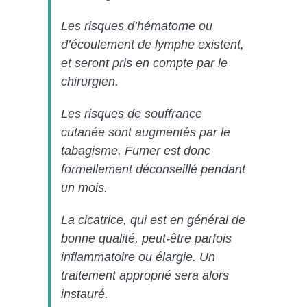
Les risques d’hématome ou
d’écoulement de lymphe existent,
et seront pris en compte par le
chirurgien.
Les risques de souffrance
cutanée sont augmentés par le
tabagisme. Fumer est donc
formellement déconseillé pendant
un mois.
La cicatrice, qui est en général de
bonne qualité, peut-être parfois
inflammatoire ou élargie. Un
traitement approprié sera alors
instauré.