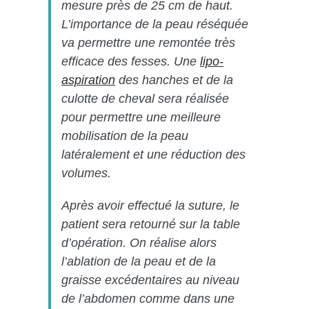
mesure près de 25 cm de haut.
L’importance de la peau réséquée
va permettre une remontée très
efficace des fesses. Une
lipo-
aspiration
des hanches et de la
culotte de cheval sera réalisée
pour permettre une meilleure
mobilisation de la peau
latéralement et une réduction des
volumes.
Après avoir effectué la suture, le
patient sera retourné sur la table
d’opération. On réalise alors
l’ablation de la peau et de la
graisse excédentaires au niveau
de l’abdomen comme dans une