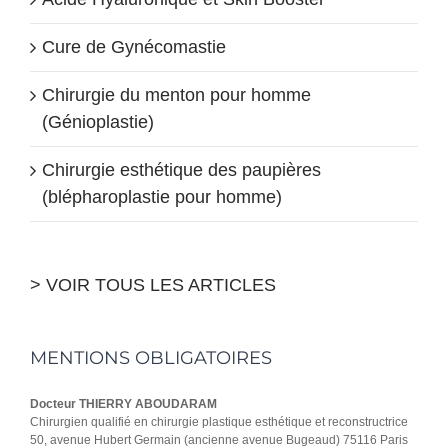
Cure de Gynécomastie
Chirurgie du menton pour homme
(Génioplastie)
Chirurgie esthétique des paupières
(blépharoplastie pour homme)
> VOIR TOUS LES ARTICLES
MENTIONS OBLIGATOIRES
Docteur THIERRY ABOUDARAM
Chirurgien qualifié en chirurgie plastique esthétique et reconstructrice
50, avenue Hubert Germain (ancienne avenue Bugeaud) 75116 Paris