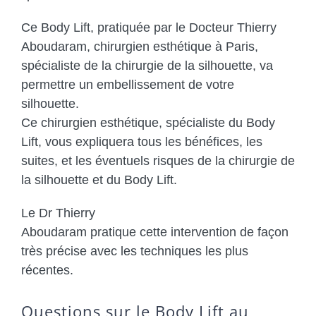
Ce Body Lift, pratiquée par le Docteur Thierry
Aboudaram, chirurgien esthétique à Paris,
spécialiste de la chirurgie de la silhouette, va
permettre un embellissement de votre
silhouette.
Ce chirurgien esthétique, spécialiste du Body
Lift, vous expliquera tous les bénéfices, les
suites, et les éventuels risques de la chirurgie de
la silhouette et du Body Lift.
Le Dr Thierry
Aboudaram pratique cette intervention de façon
très précise avec les techniques les plus
récentes.
Questions sur le Body Lift au