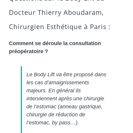
Docteur Thierry Aboudaram,
Chirurgien Esthétique à Paris :
Comment se déroule la consultation
préopératoire ?
Le Body Lift va être proposé dans
les cas d’amaigrissements
majeurs. En général ils
interviennent après une chirurgie
de l’estomac (anneau gastrique,
chirurgie de réduction de
l’estomac, by pass…).