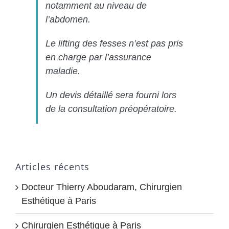
notamment au niveau de
l’abdomen.
Le lifting des fesses n’est pas pris
en charge par l’assurance
maladie.
Un devis détaillé sera fourni lors
de la consultation préopératoire.
Articles récents
Docteur Thierry Aboudaram, Chirurgien
Esthétique à Paris
Chirurgien Esthétique à Paris