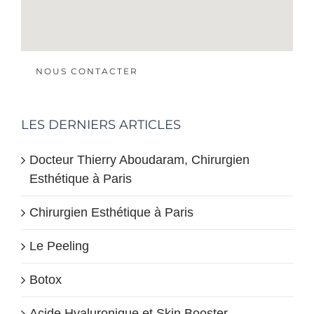
NOUS CONTACTER
LES DERNIERS ARTICLES
Docteur Thierry Aboudaram, Chirurgien
Esthétique à Paris
Chirurgien Esthétique à Paris
Le Peeling
Botox
Acide Hyaluronique et Skin Booster