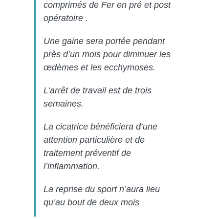
comprimés de Fer en pré et post
opératoire .
Une gaine sera portée pendant
près d’un mois pour diminuer les
œdèmes et les ecchymoses.
L’arrêt de travail est de trois
semaines.
La cicatrice bénéficiera d’une
attention particulière et de
traitement préventif de
l’inflammation.
La reprise du sport n’aura lieu
qu’au bout de deux mois