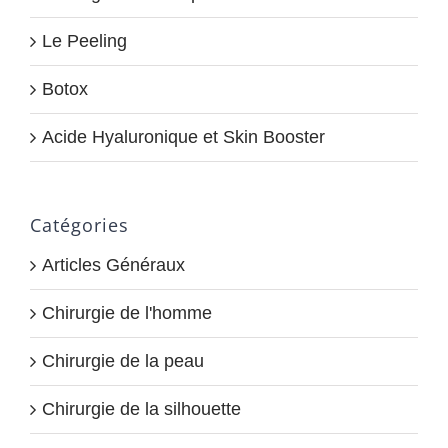
Le Peeling
Botox
Acide Hyaluronique et Skin Booster
Catégories
Articles Généraux
Chirurgie de l'homme
Chirurgie de la peau
Chirurgie de la silhouette