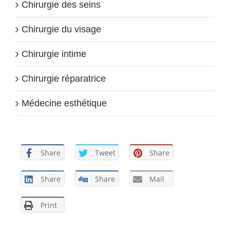
Chirurgie des seins
Chirurgie du visage
Chirurgie intime
Chirurgie réparatrice
Médecine esthétique
Share
Tweet
Share
Share
Share
Mail
Print