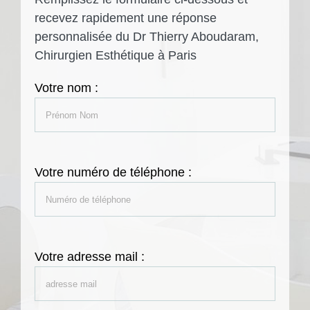
recevez rapidement une réponse
personnalisée du Dr Thierry Aboudaram,
Chirurgien Esthétique à Paris
Votre nom :
Votre numéro de téléphone :
Votre adresse mail :