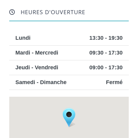
HEURES D'OUVERTURE
Lundi
13:30 - 19:30
Mardi - Mercredi
09:30 - 17:30
Jeudi - Vendredi
09:00 - 17:30
Samedi - Dimanche
Fermé