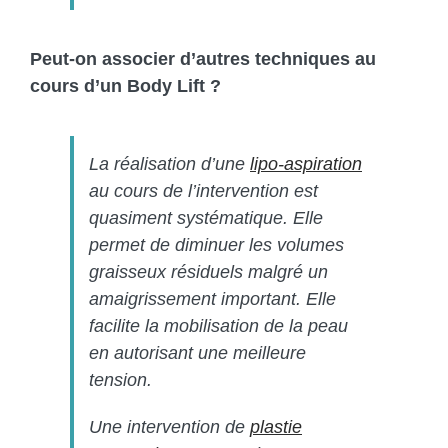
Peut-on associer d’autres techniques au
cours d’un Body Lift ?
La réalisation d’une
lipo-aspiration
au cours de l’intervention est
quasiment systématique. Elle
permet de diminuer les volumes
graisseux résiduels malgré un
amaigrissement important. Elle
facilite la mobilisation de la peau
en autorisant une meilleure
tension.
Une intervention de
plastie