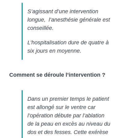
S’agissant d’une intervention
longue, l’anesthésie générale est
conseillée.
L’hospitalisation dure de quatre à
six jours en moyenne.
Comment se déroule l’intervention ?
Dans un premier temps le patient
est allongé sur le ventre car
l’opération débute par l’ablation
de la peau en excès au niveau du
dos et des fesses. Cette exérèse