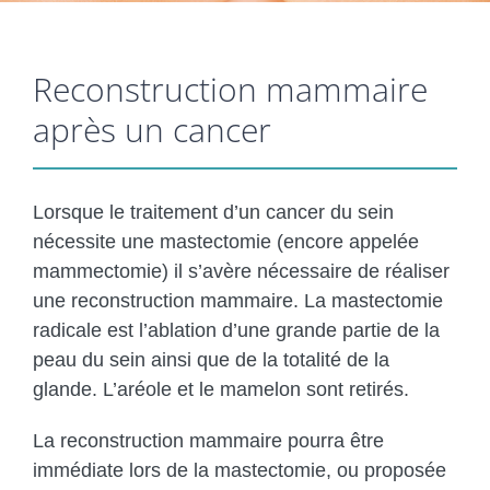
Reconstruction mammaire
après un cancer
Lorsque le traitement d’un cancer du sein
nécessite une mastectomie (encore appelée
mammectomie) il s’avère nécessaire de réaliser
une reconstruction mammaire. La mastectomie
radicale est l’ablation d’une grande partie de la
peau du sein ainsi que de la totalité de la
glande. L’aréole et le mamelon sont retirés.
La reconstruction mammaire pourra être
immédiate lors de la mastectomie, ou proposée