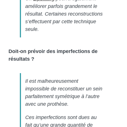
améliorer parfois grandement le
résultat. Certaines reconstructions
s’effectuent par cette technique
seule.
Doit-on prévoir des imperfections de
résultats ?
Il est malheureusement
impossible de reconstituer un sein
parfaitement symétrique à l’autre
avec une prothèse.
Ces imperfections sont dues au
fait qu’une grande quantité de