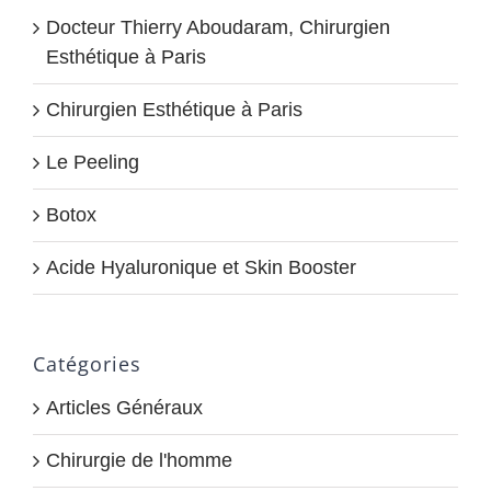
Docteur Thierry Aboudaram, Chirurgien
Esthétique à Paris
Chirurgien Esthétique à Paris
Le Peeling
Botox
Acide Hyaluronique et Skin Booster
Catégories
Articles Généraux
Chirurgie de l'homme