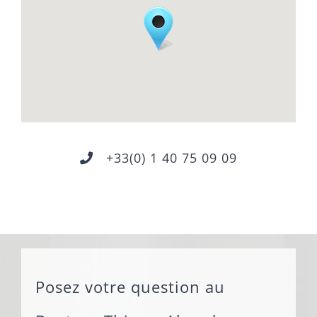
+33(0) 1 40 75 09 09
Posez votre question au