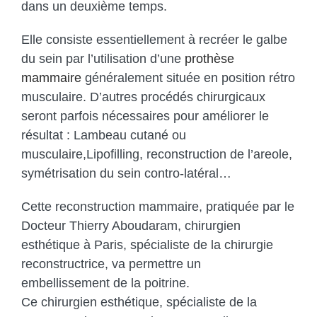
dans un deuxième temps.
Elle consiste essentiellement à recréer le galbe
du sein par l’utilisation d’une
prothèse
mammaire
généralement située en position rétro
musculaire. D’autres procédés chirurgicaux
seront parfois nécessaires pour améliorer le
résultat : Lambeau cutané ou
musculaire,Lipofilling, reconstruction de l’areole,
symétrisation du sein contro-latéral…
Cette reconstruction mammaire, pratiquée par le
Docteur Thierry Aboudaram, chirurgien
esthétique à Paris, spécialiste de la chirurgie
reconstructrice, va permettre un
embellissement de la poitrine.
Ce chirurgien esthétique, spécialiste de la