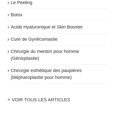
Le Peeling
Botox
Acide Hyaluronique et Skin Booster
Cure de Gynécomastie
Chirurgie du menton pour homme
(Génioplastie)
Chirurgie esthétique des paupières
(blépharoplastie pour homme)
> VOIR TOUS LES ARTICLES