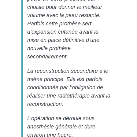
choisie pour donner le meilleur
volume avec la peau restante.
Parfois cette prothèse sert
d’expansion cutanée avant la
mise en place définitive d’une
nouvelle prothèse
secondairement.
La reconstruction secondaire a le
même principe. Elle est parfois
conditionnée par l’obligation de
réaliser une radiothérapie avant la
reconstruction.
L’opération se déroule sous
anesthésie générale et dure
environ une heure.