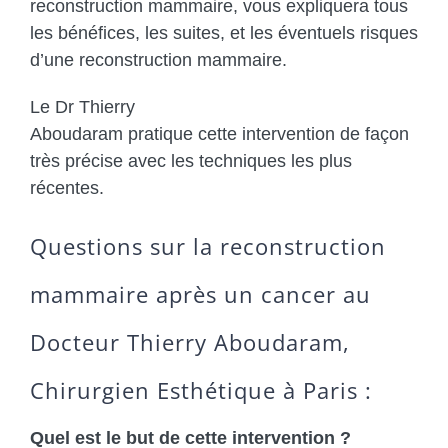
reconstruction mammaire, vous expliquera tous
les bénéfices, les suites, et les éventuels risques
d’une reconstruction mammaire.
Le Dr Thierry
Aboudaram pratique cette intervention de façon
très précise avec les techniques les plus
récentes.
Questions sur la reconstruction
mammaire après un cancer au
Docteur Thierry Aboudaram,
Chirurgien Esthétique à Paris :
Quel est le but de cette intervention ?