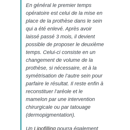
En général le premier temps
opératoire est celui de la mise en
place de la prothèse dans le sein
qui a été enlevé. Après avoir
laissé passé 3 mois, il devient
possible de proposer le deuxième
temps. Celui-ci consiste en un
changement de volume de la
prothèse, si nécessaire, et à la
symétrisation de l’autre sein pour
parfaire le résultat. Il reste enfin à
reconstituer l’aréole et le
mamelon par une intervention
chirurgicale ou par tatouage
(dermopigmentation).
Un
Lipofilling
pourra également