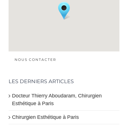
NOUS CONTACTER
LES DERNIERS ARTICLES
Docteur Thierry Aboudaram, Chirurgien
Esthétique à Paris
Chirurgien Esthétique à Paris