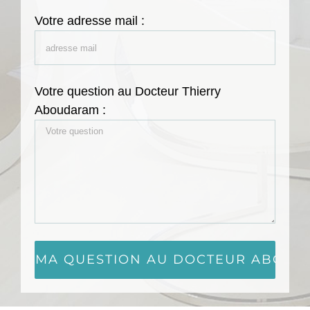
Votre adresse mail :
Votre question au Docteur Thierry
Aboudaram :