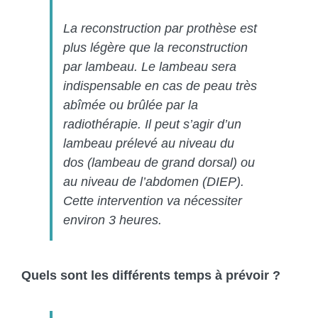
La reconstruction par prothèse est
plus légère que la reconstruction
par lambeau. Le lambeau sera
indispensable en cas de peau très
abîmée ou brûlée par la
radiothérapie. Il peut s’agir d’un
lambeau prélevé au niveau du
dos (lambeau de grand dorsal) ou
au niveau de l’abdomen (DIEP).
Cette intervention va nécessiter
environ 3 heures.
Quels sont les différents temps à prévoir ?