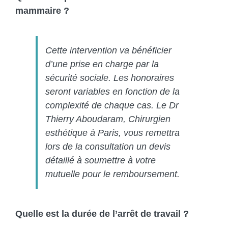
mammaire ?
Cette intervention va bénéficier
d’une prise en charge par la
sécurité sociale. Les honoraires
seront variables en fonction de la
complexité de chaque cas. Le Dr
Thierry Aboudaram, Chirurgien
esthétique à Paris,
vous remettra
lors de la consultation un devis
détaillé à soumettre à votre
mutuelle pour le remboursement.
Quelle est la durée de l’arrêt de travail ?