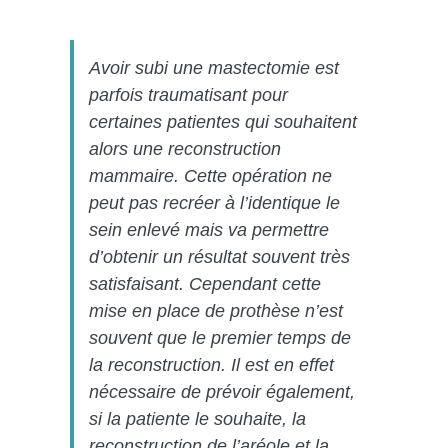
Avoir subi une mastectomie est
parfois traumatisant pour
certaines patientes qui souhaitent
alors une reconstruction
mammaire. Cette opération ne
peut pas recréer à l’identique le
sein enlevé mais va permettre
d’obtenir un résultat souvent très
satisfaisant. Cependant cette
mise en place de prothèse n’est
souvent que le premier temps de
la reconstruction. Il est en effet
nécessaire de prévoir également,
si la patiente le souhaite, la
reconstruction de l’aréole et la