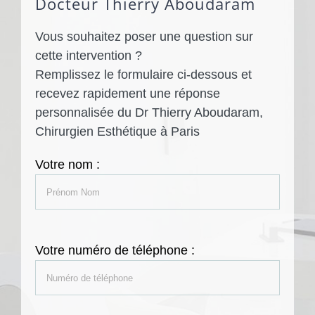
Docteur Thierry Aboudaram
Vous souhaitez poser une question sur
cette intervention ?
Remplissez le formulaire ci-dessous et
recevez rapidement une réponse
personnalisée du Dr Thierry Aboudaram,
Chirurgien Esthétique à Paris
Votre nom :
Votre numéro de téléphone :