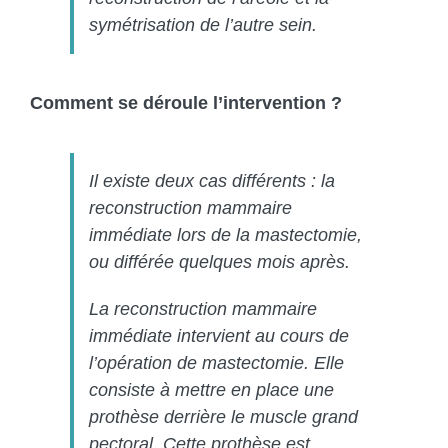
symétrisation de l’autre sein.
Comment se déroule l’intervention ?
Il existe deux cas différents : la
reconstruction mammaire
immédiate lors de la mastectomie,
ou différée quelques mois après.
La reconstruction mammaire
immédiate intervient au cours de
l’opération de mastectomie. Elle
consiste à mettre en place une
prothèse derrière le muscle grand
pectoral. Cette prothèse est