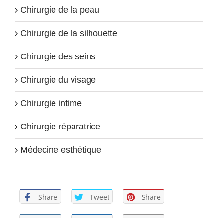
Chirurgie de la peau
Chirurgie de la silhouette
Chirurgie des seins
Chirurgie du visage
Chirurgie intime
Chirurgie réparatrice
Médecine esthétique
Share
Tweet
Share