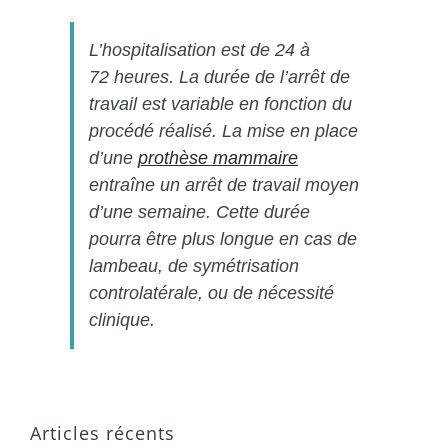
L’hospitalisation est de 24 à
72 heures. La durée de l’arrêt de
travail est variable en fonction du
procédé réalisé. La mise en place
d’une
prothèse mammaire
entraîne un arrêt de travail moyen
d’une semaine. Cette durée
pourra être plus longue en cas de
lambeau, de symétrisation
controlatérale, ou de nécessité
clinique.
Articles récents