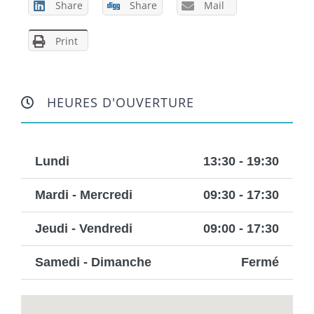
Share
Share
Mail
Print
HEURES D'OUVERTURE
Lundi
13:30 - 19:30
Mardi - Mercredi
09:30 - 17:30
Jeudi - Vendredi
09:00 - 17:30
Samedi - Dimanche
Fermé