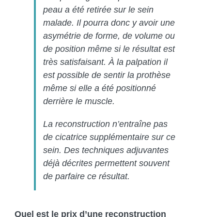
peau a été retirée sur le sein
malade. Il pourra donc y avoir une
asymétrie de forme, de volume ou
de position même si le résultat est
très satisfaisant. À la palpation il
est possible de sentir la prothèse
même si elle a été positionné
derrière le muscle.
La reconstruction n’entraîne pas
de cicatrice supplémentaire sur ce
sein. Des techniques adjuvantes
déjà décrites permettent souvent
de parfaire ce résultat.
Quel est le prix d’une reconstruction