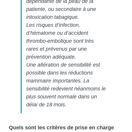
dépendante de la peau de la
patiente, ou secondaire à une
intoxication tabagique.
Les risques d’infection,
d’hématome ou d’accident
thrombo-embolique sont très
rares et prévenus par une
prévention adéquate.
Une altération de sensibilité est
possible dans les réductions
mammaire importantes. La
sensibilité redevient néanmoins le
plus souvent normale dans un
délai de 18 mois.
Quels sont les critères de prise en charge