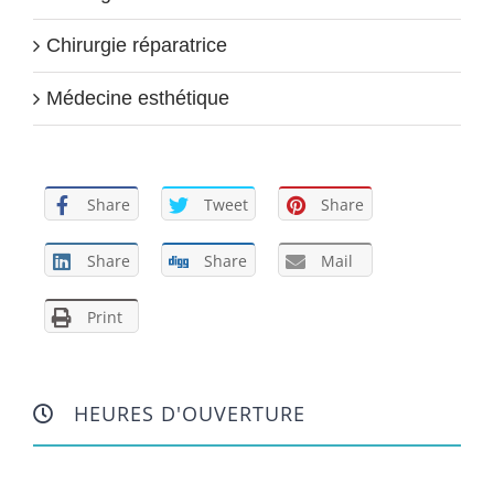
Chirurgie réparatrice
Médecine esthétique
Share
Tweet
Share
Share
Share
Mail
Print
HEURES D'OUVERTURE