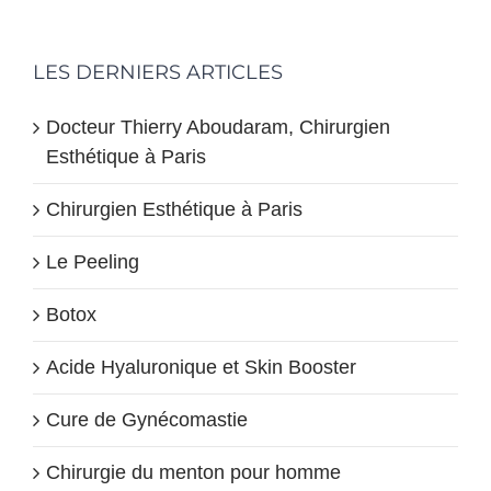
LES DERNIERS ARTICLES
Docteur Thierry Aboudaram, Chirurgien
Esthétique à Paris
Chirurgien Esthétique à Paris
Le Peeling
Botox
Acide Hyaluronique et Skin Booster
Cure de Gynécomastie
Chirurgie du menton pour homme