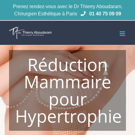
Passer
Prenez rendez-vous avec le Dr Thierry Aboudaram,
au
Chirurgien Esthétique à Paris
01 40 75 09 09
contenu
Réduction
Mammaire
pour
Hypertrophie