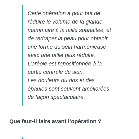
Cette opération a pour but de
réduire le volume de la glande
mammaire à la taille souhaitée, et
de redraper la peau pour obtenir
une forme du sein harmonieuse
avec une taille plus réduite.
L’aréole est repositionnée à la
partie centrale du sein.
Les douleurs du dos et des
épaules sont souvent améliorées
de façon spectaculaire.
Que faut-il faire avant l’opération ?