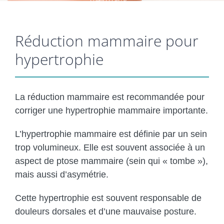
Réduction mammaire pour
hypertrophie
La réduction mammaire est recommandée pour
corriger une hypertrophie mammaire importante.
L’hypertrophie mammaire est définie par un sein
trop volumineux. Elle est souvent associée à un
aspect de ptose mammaire (sein qui « tombe »),
mais aussi d’asymétrie.
Cette hypertrophie est souvent responsable de
douleurs dorsales et d’une mauvaise posture.