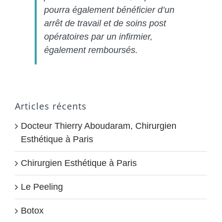
pourra également bénéficier d’un
arrêt de travail et de soins post
opératoires par un infirmier,
également remboursés.
Articles récents
Docteur Thierry Aboudaram, Chirurgien
Esthétique à Paris
Chirurgien Esthétique à Paris
Le Peeling
Botox