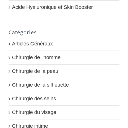
Acide Hyaluronique et Skin Booster
Catégories
Articles Généraux
Chirurgie de l'homme
Chirurgie de la peau
Chirurgie de la silhouette
Chirurgie des seins
Chirurgie du visage
Chirurgie intime