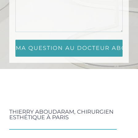
THIERRY ABOUDARAM, CHIRURGIEN
ESTHÉTIQUE À PARIS