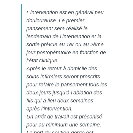
L’intervention est en général peu
douloureuse. Le premier
pansement sera réalisé le
lendemain de l’intervention et la
sortie prévue au 1er ou au 2ème
jour postopératoire en fonction de
l’état clinique.
Après le retour à domicile des
soins infirmiers seront prescrits
pour refaire le pansement tous les
deux jours jusqu’à l’ablation des
fils qui a lieu deux semaines
après l’intervention.
Un arrêt de travail est préconisé
pour au minimum une semaine.
Le port du soutien-gorge est