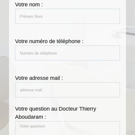
Votre nom :
Votre numéro de téléphone :
Votre adresse mail :
Votre question au Docteur Thierry
Aboudaram :