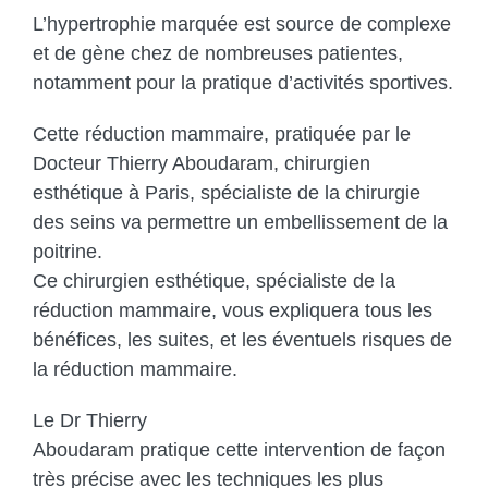
L’hypertrophie marquée est source de complexe
et de gène chez de nombreuses patientes,
notamment pour la pratique d’activités sportives.
Cette réduction mammaire, pratiquée par le
Docteur Thierry Aboudaram, chirurgien
esthétique à Paris, spécialiste de la chirurgie
des seins va permettre un embellissement de la
poitrine.
Ce chirurgien esthétique, spécialiste de la
réduction mammaire, vous expliquera tous les
bénéfices, les suites, et les éventuels risques de
la réduction mammaire.
Le Dr Thierry
Aboudaram pratique cette intervention de façon
très précise avec les techniques les plus