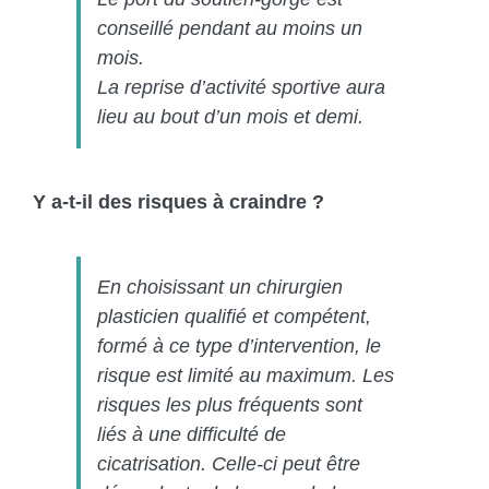
conseillé pendant au moins un
mois.
La reprise d’activité sportive aura
lieu au bout d’un mois et demi.
Y a-t-il des risques à craindre ?
En choisissant un chirurgien
plasticien qualifié et compétent,
formé à ce type d’intervention, le
risque est limité au maximum. Les
risques les plus fréquents sont
liés à une difficulté de
cicatrisation. Celle-ci peut être