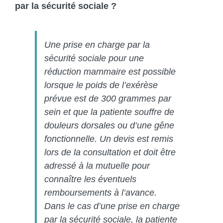
par la sécurité sociale ?
Une prise en charge par la
sécurité sociale pour une
réduction mammaire est possible
lorsque le poids de l’exérèse
prévue est de 300 grammes par
sein et que la patiente souffre de
douleurs dorsales ou d’une gêne
fonctionnelle. Un devis est remis
lors de la consultation et doit être
adressé à la mutuelle pour
connaître les éventuels
remboursements à l’avance.
Dans le cas d’une prise en charge
par la sécurité sociale, la patiente