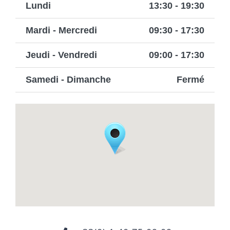
Lundi
13:30 - 19:30
Mardi - Mercredi
09:30 - 17:30
Jeudi - Vendredi
09:00 - 17:30
Samedi - Dimanche
Fermé