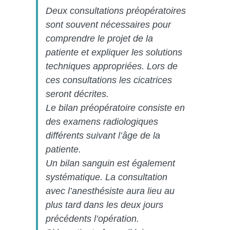
Deux consultations préopératoires
sont souvent nécessaires pour
comprendre le projet de la
patiente et expliquer les solutions
techniques appropriées. Lors de
ces consultations les cicatrices
seront décrites.
Le bilan préopératoire consiste en
des examens radiologiques
différents suivant l’âge de la
patiente.
Un bilan sanguin est également
systématique. La consultation
avec l’anesthésiste aura lieu au
plus tard dans les deux jours
précédents l’opération.