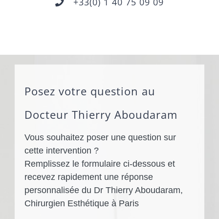
+33(0) 1 40 75 09 09
Posez votre question au
Docteur Thierry Aboudaram
Vous souhaitez poser une question sur
cette intervention ?
Remplissez le formulaire ci-dessous et
recevez rapidement une réponse
personnalisée du Dr Thierry Aboudaram,
Chirurgien Esthétique à Paris