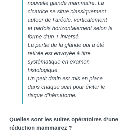
nouvelle glande mammaire. La
cicatrice se situe classiquement
autour de l’aréole, verticalement
et parfois horizontalement selon la
forme d’un T inversé.
La partie de la glande qui a été
retirée est envoyée à titre
systématique en examen
histologique.
Un petit drain est mis en place
dans chaque sein pour éviter le
risque d’hématome.
Quelles sont les suites opératoires d’une
réduction mammairez ?