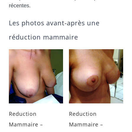
récentes.
Les photos avant-après une
réduction mammaire
Reduction
Reduction
Mammaire –
Mammaire –