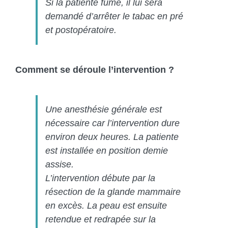
Si la patiente fume, il lui sera
demandé d’arrêter le tabac en pré
et postopératoire.
Comment se déroule l’intervention ?
Une anesthésie générale est
nécessaire car l’intervention dure
environ deux heures. La patiente
est installée en position demie
assise.
L’intervention débute par la
résection de la glande mammaire
en excès. La peau est ensuite
retendue et redrapée sur la