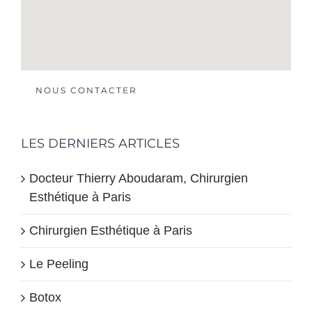
NOUS CONTACTER
LES DERNIERS ARTICLES
Docteur Thierry Aboudaram, Chirurgien
Esthétique à Paris
Chirurgien Esthétique à Paris
Le Peeling
Botox