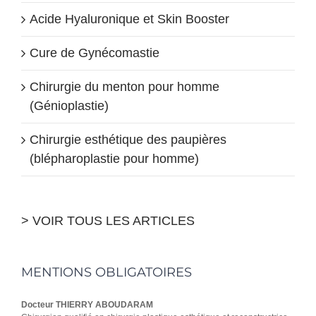
Acide Hyaluronique et Skin Booster
Cure de Gynécomastie
Chirurgie du menton pour homme
(Génioplastie)
Chirurgie esthétique des paupières
(blépharoplastie pour homme)
> VOIR TOUS LES ARTICLES
MENTIONS OBLIGATOIRES
Docteur THIERRY ABOUDARAM